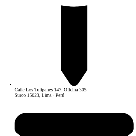
Calle Los Tulipanes 147, Oficina 305
Surco 15023, Lima - Perú