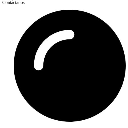
Contáctanos