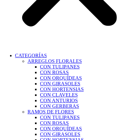
CATEGORÍAS
ARREGLOS FLORALES
CON TULIPANES
CON ROSAS
CON ORQUÍDEAS
CON GIRASOLES
CON HORTENSIAS
CON CLAVELES
CON ANTURIOS
CON GERBERAS
RAMOS DE FLORES
CON TULIPANES
CON ROSAS
CON ORQUÍDEAS
CON GIRASOLES
CON HORTENSIAS