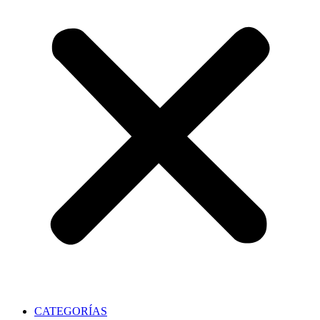
CATEGORÍAS