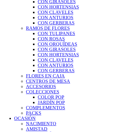
CON GIRASOLES
CON HORTENSIAS
CON CLAVELES
CON ANTURIOS
CON GERBERAS
RAMOS DE FLORES
CON TULIPANES
CON ROSAS
CON ORQUÍDEAS
CON GIRASOLES
CON HORTENSIAS
CON CLAVELES
CON ANTURIOS
CON GERBERAS
FLORES EN CAJA
CENTROS DE MESA
ACCESORIOS
COLECCIONES
COLOR POP
JARDÍN POP
COMPLEMENTOS
PACKS
OCASIÓN
NACIMIENTO
AMISTAD