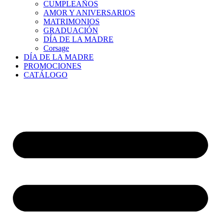
CUMPLEAÑOS
AMOR Y ANIVERSARIOS
MATRIMONIOS
GRADUACIÓN
DÍA DE LA MADRE
Corsage
DÍA DE LA MADRE
PROMOCIONES
CATÁLOGO