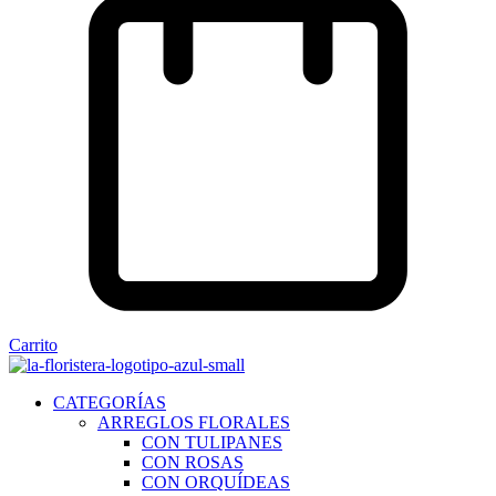
Carrito
CATEGORÍAS
ARREGLOS FLORALES
CON TULIPANES
CON ROSAS
CON ORQUÍDEAS