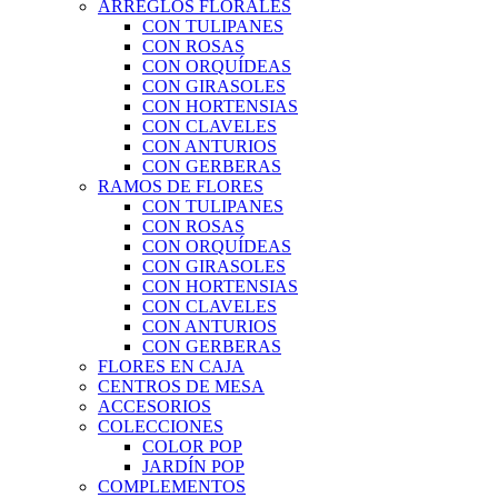
ARREGLOS FLORALES
CON TULIPANES
CON ROSAS
CON ORQUÍDEAS
CON GIRASOLES
CON HORTENSIAS
CON CLAVELES
CON ANTURIOS
CON GERBERAS
RAMOS DE FLORES
CON TULIPANES
CON ROSAS
CON ORQUÍDEAS
CON GIRASOLES
CON HORTENSIAS
CON CLAVELES
CON ANTURIOS
CON GERBERAS
FLORES EN CAJA
CENTROS DE MESA
ACCESORIOS
COLECCIONES
COLOR POP
JARDÍN POP
COMPLEMENTOS