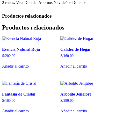
2 renos, Vela Dorada, Adornos Navideños Dorados
Productos relacionados
Productos relacionados
Esencia Natural Roja
Calidez de Hogar
S/
200.00
S/
160.00
Añadir al carrito
Añadir al carrito
Fantasía de Cristal
Arbolito Jengibre
S/
160.00
S/
290.00
Añadir al carrito
Añadir al carrito