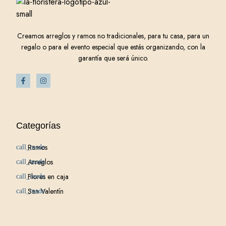
Creamos arreglos y ramos no tradicionales, para tu casa, para un
regalo o para el evento especial que estás organizando, con la
garantía que será único.
Categorías
Ramos
Arreglos
Flores en caja
San Valentín