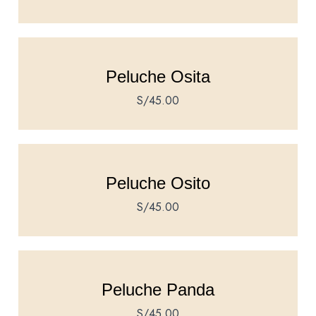
Peluche Osita
S/
45.00
Peluche Osito
S/
45.00
Peluche Panda
S/
45.00