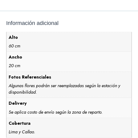
Información adicional
Alto
60 cm
Ancho
20 cm
Fotos Referenciales
Algunas flores podrán ser reemplazadas según la estación y
disponibilidad.
Delivery
Se aplica costo de envío según la zona de reparto.
Cobertura
Lima y Callao.