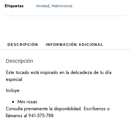
Etiquetas
Amistad
,
Matrimonios
DESCRIPCIÓN
INFORMACIÓN ADICIONAL
Descripción
Este tocado está inspirado en la delicadeza de tu día
especial.
Incluye:
Mini rosas
Consulta previamente la disponibilidad. Escríbenos o
llámanos al 941-575-788