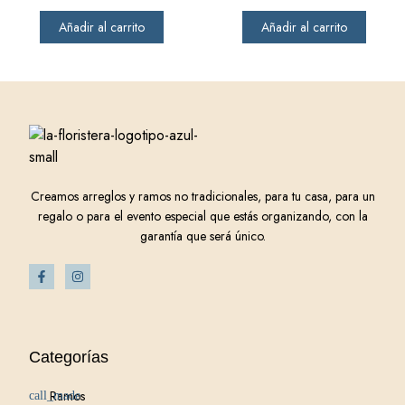
Añadir al carrito
Añadir al carrito
Creamos arreglos y ramos no tradicionales, para tu casa, para un
regalo o para el evento especial que estás organizando, con la
garantía que será único.
Categorías
Ramos