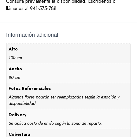
Consulta previamente la disponibilidad. Escríbenos o
llámanos al 941-575-788
Información adicional
Alto
100 cm
Ancho
80 cm
Fotos Referenciales
Algunas flores podrán ser reemplazadas según la estación y
disponibilidad.
Delivery
Se aplica costo de envío según la zona de reparto.
Cobertura