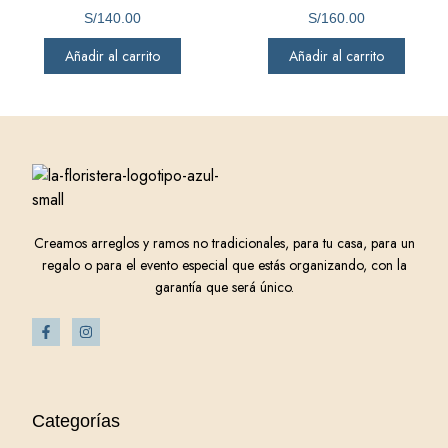
S/
140.00
S/
160.00
Añadir al carrito
Añadir al carrito
Creamos arreglos y ramos no tradicionales, para tu casa, para un
regalo o para el evento especial que estás organizando, con la
garantía que será único.
Categorías