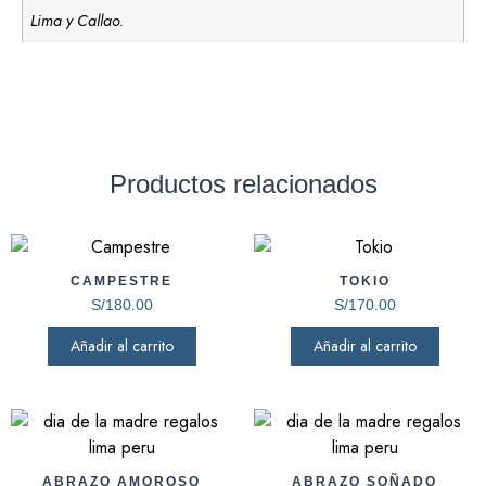
Lima y Callao.
Productos relacionados
CAMPESTRE
TOKIO
S/
180.00
S/
170.00
Añadir al carrito
Añadir al carrito
ABRAZO AMOROSO
ABRAZO SOÑADO