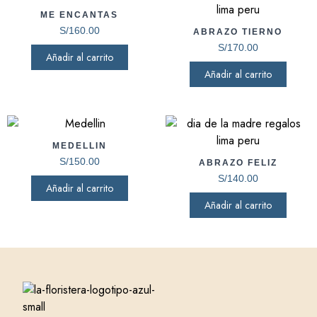
ME ENCANTAS
S/
160.00
ABRAZO TIERNO
S/
170.00
Añadir al carrito
Añadir al carrito
MEDELLIN
S/
150.00
ABRAZO FELIZ
S/
140.00
Añadir al carrito
Añadir al carrito