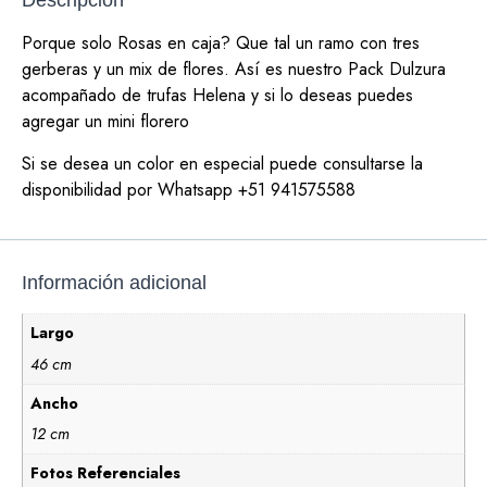
Descripción
Porque solo Rosas en caja? Que tal un ramo con tres
gerberas y un mix de flores. Así es nuestro Pack Dulzura
acompañado de trufas Helena y si lo deseas puedes
agregar un mini florero
Si se desea un color en especial puede consultarse la
disponibilidad por Whatsapp +51 941575588
Información adicional
Largo
46 cm
Ancho
12 cm
Fotos Referenciales