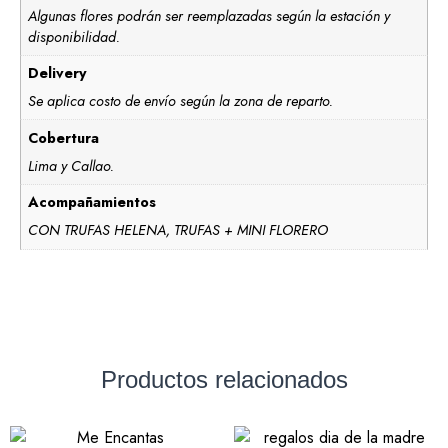
Algunas flores podrán ser reemplazadas según la estación y
disponibilidad.
Delivery
Se aplica costo de envío según la zona de reparto.
Cobertura
Lima y Callao.
Acompañamientos
CON TRUFAS HELENA, TRUFAS + MINI FLORERO
Productos relacionados