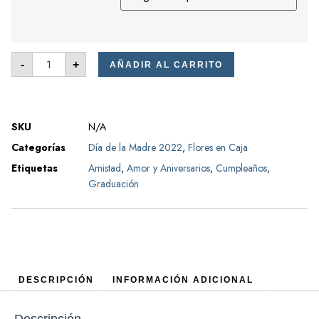
-
+
AÑADIR AL CARRITO
SKU
N/A
Categorías
Día de la Madre 2022
,
Flores en Caja
Etiquetas
Amistad
,
Amor y Aniversarios
,
Cumpleaños
,
Graduación
DESCRIPCIÓN
INFORMACIÓN ADICIONAL