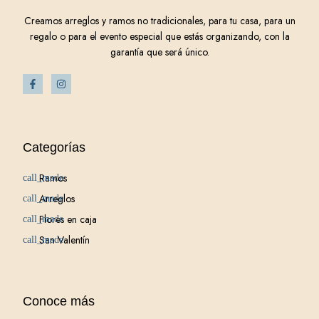
Creamos arreglos y ramos no tradicionales, para tu casa, para un
regalo o para el evento especial que estás organizando, con la
garantía que será único.
Categorías
Ramos
Arreglos
Flores en caja
San Valentín
Conoce más