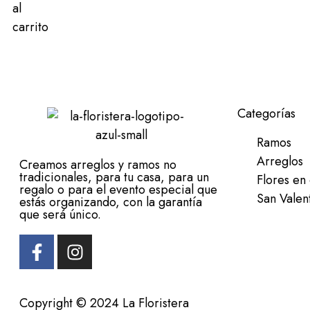
al
carrito
Categorías
Ramos
Arreglos
Creamos arreglos y ramos no
tradicionales, para tu casa, para un
Flores en 
regalo o para el evento especial que
San Valen
estás organizando, con la garantía
que será único.
Copyright © 2024 La Floristera