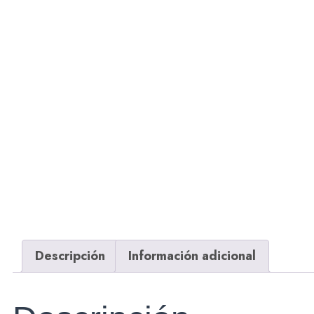
Descripción
Información adicional