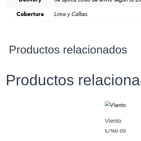
Cobertura
Lima y Callao.
Productos relacionados
Productos relacion
VIento
S/
160.00