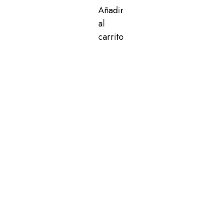
Añadir
al
carrito