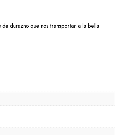
 de durazno que nos transportan a la bella