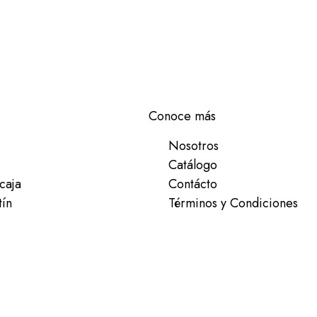
Conoce más
Nosotros
Catálogo
caja
Contácto
tín
Términos y Condiciones