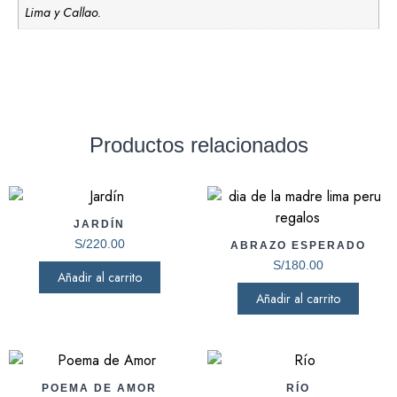
Lima y Callao.
Productos relacionados
JARDÍN
S/
220.00
ABRAZO ESPERADO
S/
180.00
Añadir al carrito
Añadir al carrito
POEMA DE AMOR
RÍO