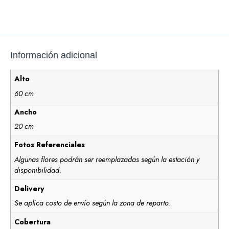
Información adicional
Alto
60 cm
Ancho
20 cm
Fotos Referenciales
Algunas flores podrán ser reemplazadas según la estación y
disponibilidad.
Delivery
Se aplica costo de envío según la zona de reparto.
Cobertura