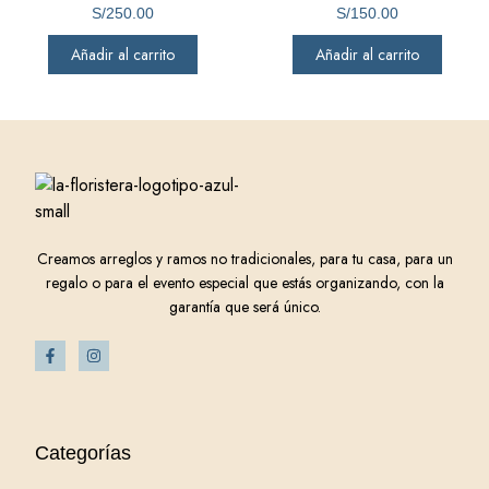
S/
250.00
S/
150.00
Añadir al carrito
Añadir al carrito
Creamos arreglos y ramos no tradicionales, para tu casa, para un
regalo o para el evento especial que estás organizando, con la
garantía que será único.
Categorías