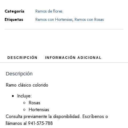
Categoría
Ramos de flores
Etiquetas
Ramos con Hortensias
,
Ramos con Rosas
DESCRIPCIÓN
INFORMACIÓN ADICIONAL
Descripción
Ramo clásico colorido
Incluye:
Rosas
Hortensias
Consulta previamente la disponibilidad. Escríbenos o
llámanos al 941-575-788