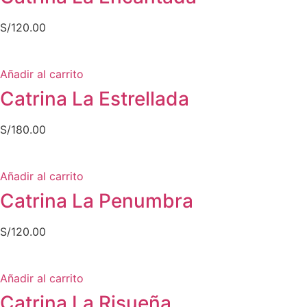
S/
120.00
Añadir al carrito
Catrina La Estrellada
S/
180.00
Añadir al carrito
Catrina La Penumbra
S/
120.00
Añadir al carrito
Catrina La Risueña