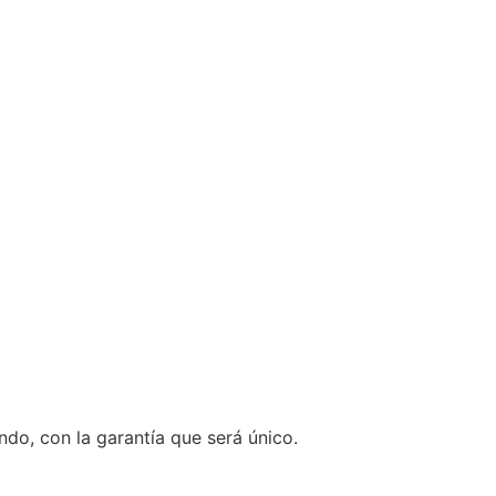
ndo, con la garantía que será único.