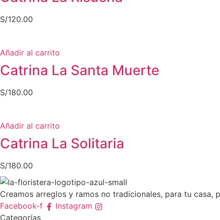
S/
120.00
Añadir al carrito
Catrina La Santa Muerte
S/
180.00
Añadir al carrito
Catrina La Solitaria
S/
180.00
Creamos arreglos y ramos no tradicionales, para tu casa, p
Facebook-f
Instagram
Categorías