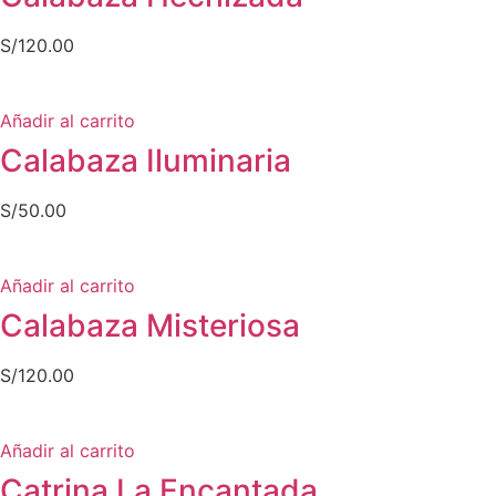
S/
120.00
Añadir al carrito
Calabaza Iluminaria
S/
50.00
Añadir al carrito
Calabaza Misteriosa
S/
120.00
Añadir al carrito
Catrina La Encantada