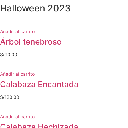
Halloween 2023
Añadir al carrito
Árbol tenebroso
S/
90.00
Añadir al carrito
Calabaza Encantada
S/
120.00
Añadir al carrito
Calabaza Hechizada