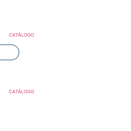
CATÁLOGO
CATÁLOGO