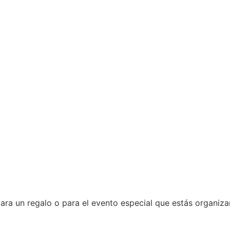
ara un regalo o para el evento especial que estás organiza