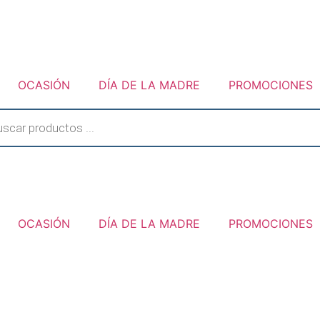
OCASIÓN
DÍA DE LA MADRE
PROMOCIONES
a
os
OCASIÓN
DÍA DE LA MADRE
PROMOCIONES